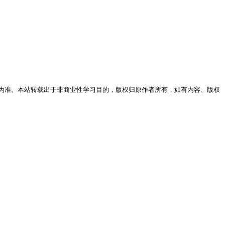
为准。本站转载出于非商业性学习目的，版权归原作者所有，如有内容、版权