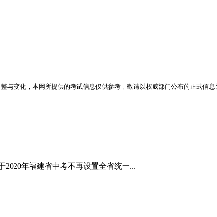
调整与变化，本网所提供的考试信息仅供参考，敬请以权威部门公布的正式信息
2020年福建省中考不再设置全省统一...