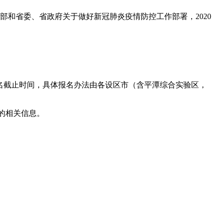
育部和省委、省政府关于做好新冠肺炎疫情防控工作部署，2020
报名截止时间，具体报名办法由各设区市（含平潭综合实验区，
的相关信息。