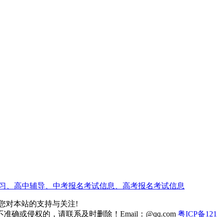
习、高中辅导、中考报名考试信息、高考报名考试信息
您对本站的支持与关注!
或侵权的，请联系及时删除！Email：@qq.com
粤ICP备121