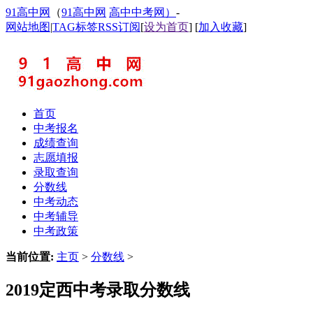
91高中网
（
91高中网
高中中考网）
-
网站地图
|
TAG标签
RSS订阅
[
设为首页
] [
加入收藏
]
首页
中考报名
成绩查询
志愿填报
录取查询
分数线
中考动态
中考辅导
中考政策
当前位置:
主页
>
分数线
>
2019定西中考录取分数线