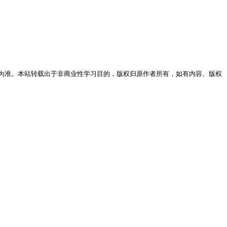
为准。本站转载出于非商业性学习目的，版权归原作者所有，如有内容、版权