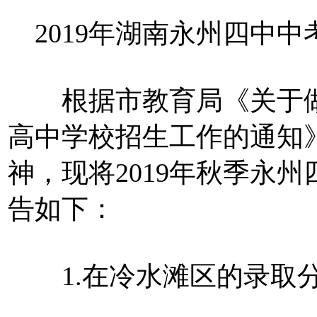
2019年湖南永州四中中
根据市教育局《关于做好
高中学校招生工作的通知》(
神，现将2019年秋季永
告如下：
1.在冷水滩区的录取分数