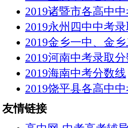
2019诸暨市各高中
2019永州四中中考
2019金乡一中、金
2019河南中考录取
2019海南中考分数线
2019饶平县各高中
友情链接