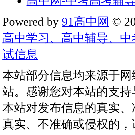
高中网-中考高考辅
Powered by
91高中网
© 20
高中学习、高中辅导、中
试信息
本站部分信息均来源于网
站。感谢您对本站的支持
本站对发布信息的真实、
真实、不准确或侵权的，请