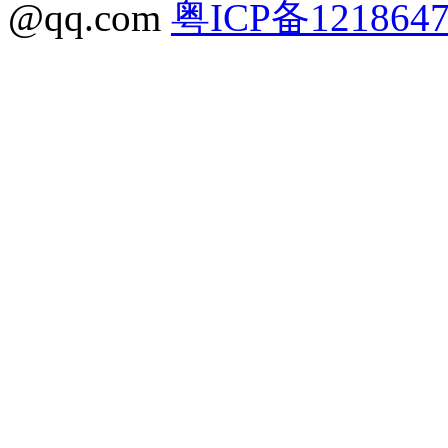
@qq.com
粤ICP备121864