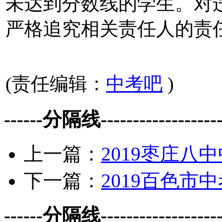
未达到分数线的学生。对
严格追究相关责任人的责
(责任编辑：
中考吧
)
------分隔线--------------------
上一篇：
2019枣庄八
下一篇：
2019百色市
------分隔线--------------------