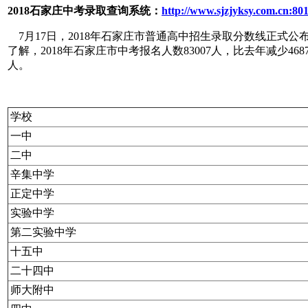
2018石家庄中考录取查询系统：
http://www.sjzjyksy.com.cn:801
7月17日，2018年石家庄市普通高中招生录取分数线正式
了解，2018年石家庄市中考报名人数83007人，比去年减少4687人
人。
学校
一中
二中
辛集中学
正定中学
实验中学
第二实验中学
十五中
二十四中
师大附中