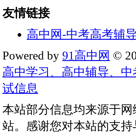
友情链接
高中网-中考高考辅
Powered by
91高中网
© 20
高中学习、高中辅导、中
试信息
本站部分信息均来源于网
站。感谢您对本站的支持