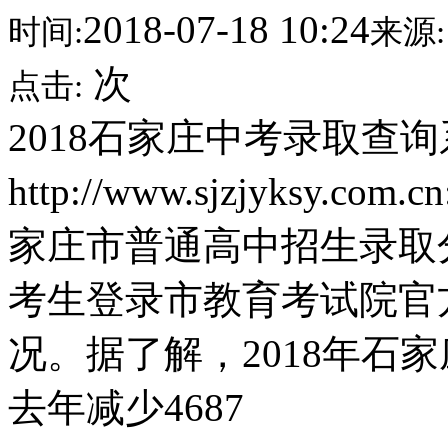
2018-07-18 10:24
时间:
来源:
次
点击:
2018石家庄中考录取查
http://www.sjzjyksy.co
家庄市普通高中招生录取
考生登录市教育考试院官
况。据了解，2018年石家
去年减少4687