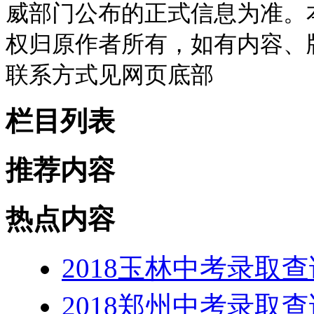
威部门公布的正式信息为准。
权归原作者所有，如有内容、
联系方式见网页底部
栏目列表
推荐内容
热点内容
2018玉林中考录取查
2018郑州中考录取查