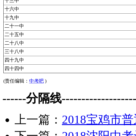
十三中
十六中
十九中
二十一中
二十五中
二十八中
三十八中
四十九中
四十四中
(责任编辑：
中考吧
)
------分隔线--------------------
上一篇：
2018宝鸡市
下一篇：
2018沈阳中